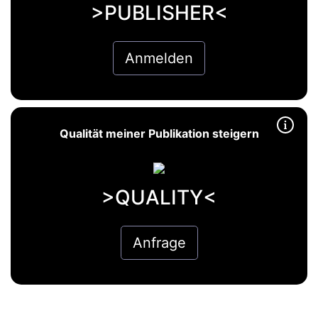
>PUBLISHER<
Anmelden
Qualität meiner Publikation steigern
>QUALITY<
Anfrage