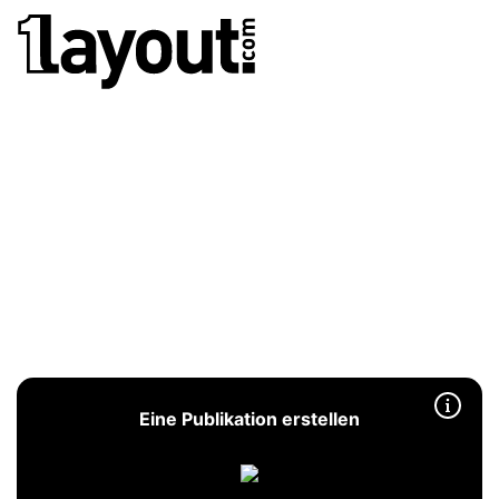
Eine Publikation erstellen